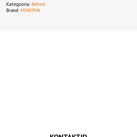
Kategooria:
Rehvid
Brand:
MINERVA
KONTAKTID