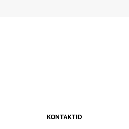
KONTAKTID