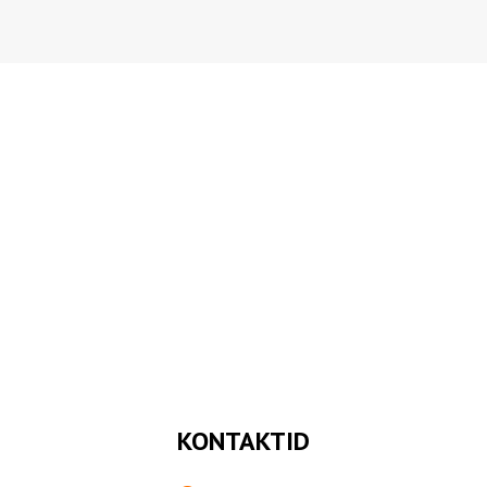
KONTAKTID