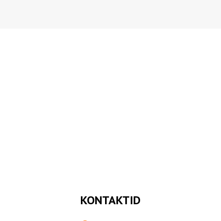
KONTAKTID