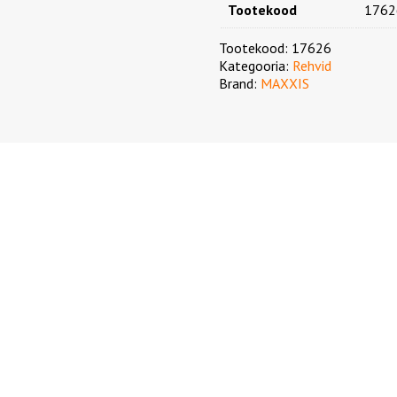
Tootekood
1762
Tootekood:
17626
Kategooria:
Rehvid
Brand:
MAXXIS