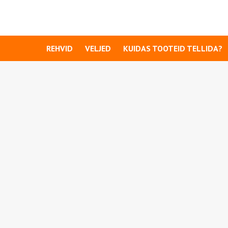
REHVID
VELJED
KUIDAS TOOTEID TELLIDA?